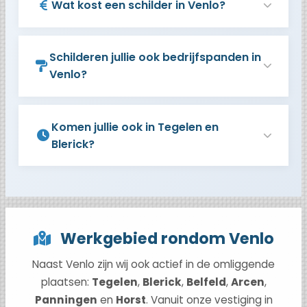
Wat kost een schilder in Venlo?
Schilderen jullie ook bedrijfspanden in
Venlo?
Komen jullie ook in Tegelen en
Blerick?
Werkgebied rondom Venlo
Naast Venlo zijn wij ook actief in de omliggende
plaatsen:
Tegelen
,
Blerick
,
Belfeld
,
Arcen
,
Panningen
en
Horst
. Vanuit onze vestiging in