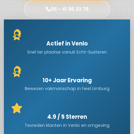
06 - 41 86 33 78
Actief in Venlo
Snel ter plaatse vanuit Echt-Susteren
10+ Jaar Ervaring
Bewezen vakmanschap in heel Limburg
4.9 / 5 Sterren
Tevreden klanten in Venlo en omgeving