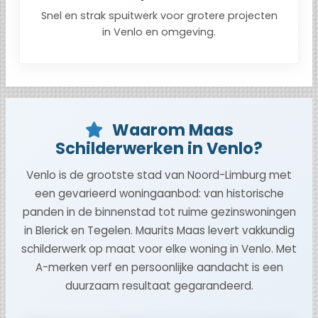
Snel en strak spuitwerk voor grotere projecten
in Venlo en omgeving.
Waarom Maas
Schilderwerken in Venlo?
Venlo is de grootste stad van Noord-Limburg met
een gevarieerd woningaanbod: van historische
panden in de binnenstad tot ruime gezinswoningen
in Blerick en Tegelen. Maurits Maas levert vakkundig
schilderwerk op maat voor elke woning in Venlo. Met
A-merken verf en persoonlijke aandacht is een
duurzaam resultaat gegarandeerd.