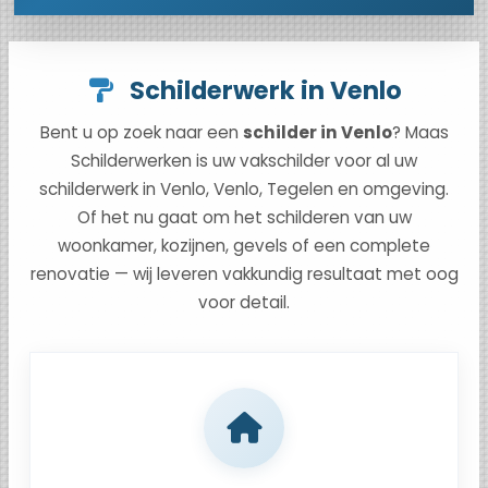
Schilderwerk in Venlo
Bent u op zoek naar een
schilder in Venlo
? Maas
Schilderwerken is uw vakschilder voor al uw
schilderwerk in Venlo, Venlo, Tegelen en omgeving.
Of het nu gaat om het schilderen van uw
woonkamer, kozijnen, gevels of een complete
renovatie — wij leveren vakkundig resultaat met oog
voor detail.