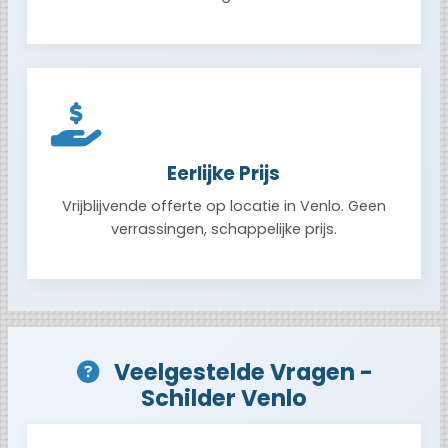
Eerlijke Prijs
Vrijblijvende offerte op locatie in Venlo. Geen
verrassingen, schappelijke prijs.
Veelgestelde Vragen -
Schilder Venlo