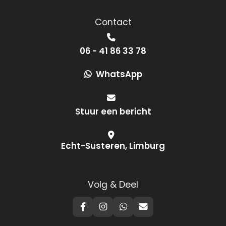
Contact
06 - 41 86 33 78
WhatsApp
Stuur een bericht
Echt-Susteren, Limburg
Volg & Deel