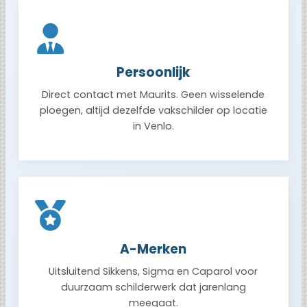
Persoonlijk
Direct contact met Maurits. Geen wisselende
ploegen, altijd dezelfde vakschilder op locatie
in Venlo.
A-Merken
Uitsluitend Sikkens, Sigma en Caparol voor
duurzaam schilderwerk dat jarenlang
meegaat.