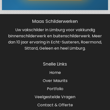
Maas Schilderwerken
Uw vakschilder in Limburg voor vakkundig
binnenschilderwerk en buitenschilderwerk. Meer
dan 10 jaar ervaring in Echt-Susteren, Roermond,
Sittard, Geleen en heel Limburg.
Snelle Links
Home
Over Maurits
Portfolio
Veelgestelde Vragen
Contact & Offerte