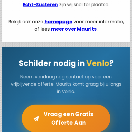
Echt-Susteren
zijn wij snel ter plaatse.
Bekijk ook onze
homepage
voor meer informatie,
of lees
meer over Maurits
.
Schilder nodig in
Venlo
?
Neem vandaag nog contact op voor een
vrijblijvende offerte. Maurits komt graag bij u langs
in Venlo.
Vraag een Gratis
Offerte Aan