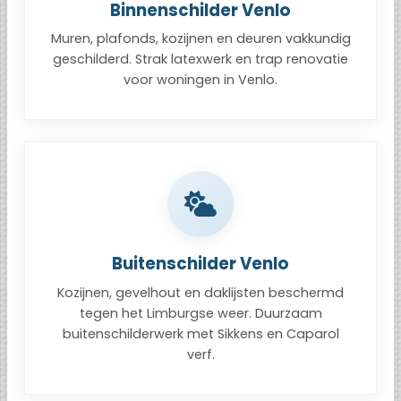
Binnenschilder Venlo
Muren, plafonds, kozijnen en deuren vakkundig
geschilderd. Strak latexwerk en trap renovatie
voor woningen in Venlo.
Buitenschilder Venlo
Kozijnen, gevelhout en daklijsten beschermd
tegen het Limburgse weer. Duurzaam
buitenschilderwerk met Sikkens en Caparol
verf.