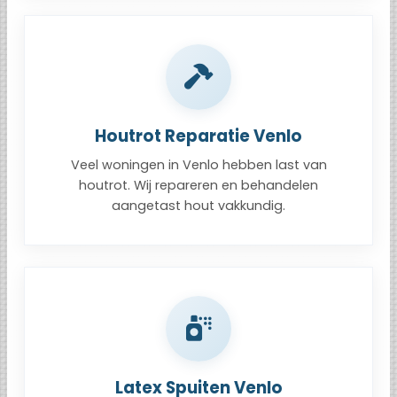
Houtrot Reparatie Venlo
Veel woningen in Venlo hebben last van
houtrot. Wij repareren en behandelen
aangetast hout vakkundig.
Latex Spuiten Venlo