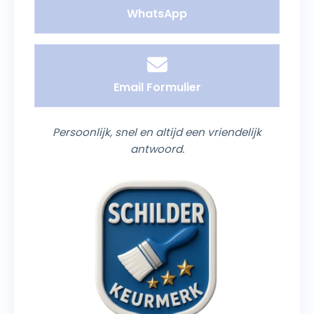
WhatsApp
Email Formulier
Persoonlijk, snel en altijd een vriendelijk
antwoord.