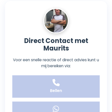
Direct Contact met
Maurits
Voor een snelle reactie of direct advies kunt u
mij bereiken via:
Bellen