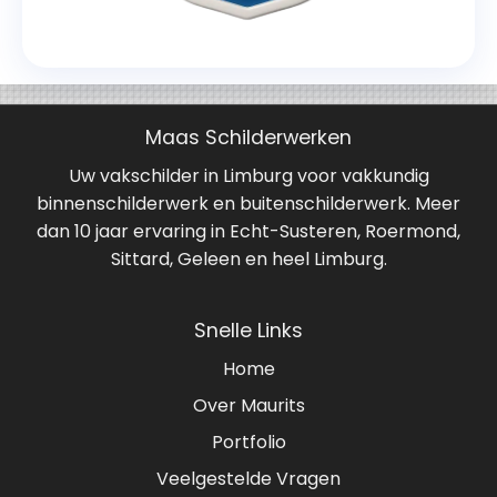
Maas Schilderwerken
Uw vakschilder in Limburg voor vakkundig
binnenschilderwerk en buitenschilderwerk. Meer
dan 10 jaar ervaring in Echt-Susteren, Roermond,
Sittard, Geleen en heel Limburg.
Snelle Links
Home
Over Maurits
Portfolio
Veelgestelde Vragen