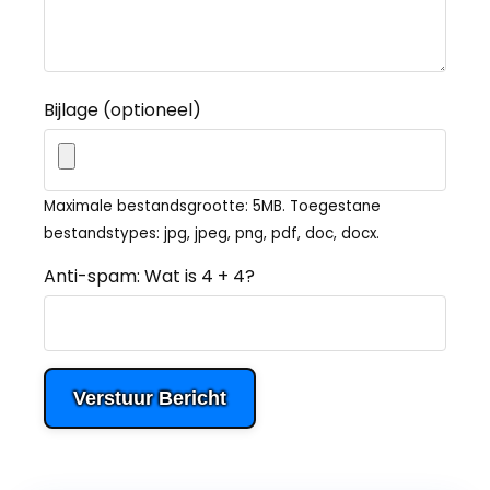
Bijlage (optioneel)
Maximale bestandsgrootte: 5MB. Toegestane
bestandstypes: jpg, jpeg, png, pdf, doc, docx.
Anti-spam: Wat is 4 + 4?
Verstuur Bericht