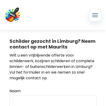
Schilder gezocht in Limburg? Neem
contact op met Maurits
Wilt u een vrijblijvende offerte voor
schilderwerk, kozijnen schilderen of complete
binnen- of buitenschilderwerken in Limburg?
Vul het formulier in en we nemen zo snel
mogelijk contact op.
Naam