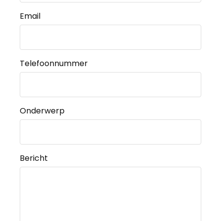
Email
Telefoonnummer
Onderwerp
Bericht