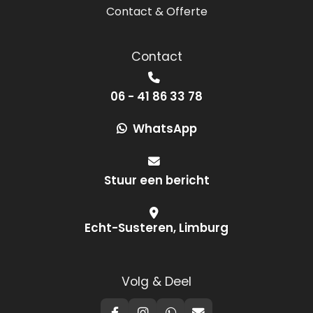
Contact & Offerte
Contact
06 - 41 86 33 78
WhatsApp
Stuur een bericht
Echt-Susteren, Limburg
Volg & Deel