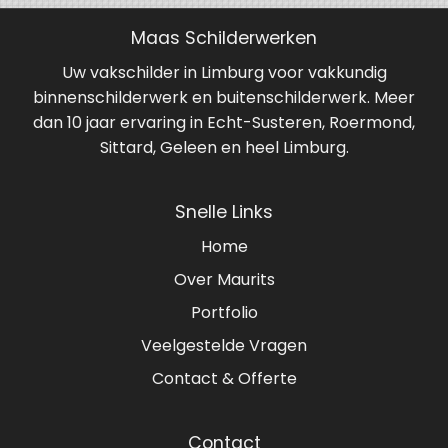
Maas Schilderwerken
Uw vakschilder in Limburg voor vakkundig
binnenschilderwerk en buitenschilderwerk. Meer
dan 10 jaar ervaring in Echt-Susteren, Roermond,
Sittard, Geleen en heel Limburg.
Snelle Links
Home
Over Maurits
Portfolio
Veelgestelde Vragen
Contact & Offerte
Contact