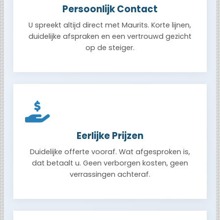
Persoonlijk Contact
U spreekt altijd direct met Maurits. Korte lijnen,
duidelijke afspraken en een vertrouwd gezicht
op de steiger.
Eerlijke Prijzen
Duidelijke offerte vooraf. Wat afgesproken is,
dat betaalt u. Geen verborgen kosten, geen
verrassingen achteraf.