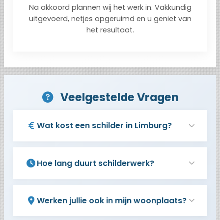
Na akkoord plannen wij het werk in. Vakkundig
uitgevoerd, netjes opgeruimd en u geniet van
het resultaat.
Veelgestelde Vragen
Wat kost een schilder in Limburg?
Hoe lang duurt schilderwerk?
Werken jullie ook in mijn woonplaats?