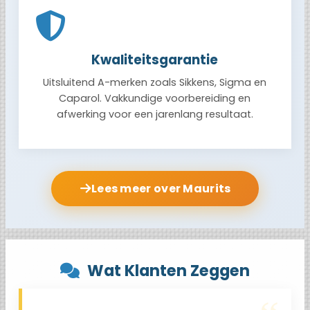
Kwaliteitsgarantie
Uitsluitend A-merken zoals Sikkens, Sigma en
Caparol. Vakkundige voorbereiding en
afwerking voor een jarenlang resultaat.
Lees meer over Maurits
Wat Klanten Zeggen