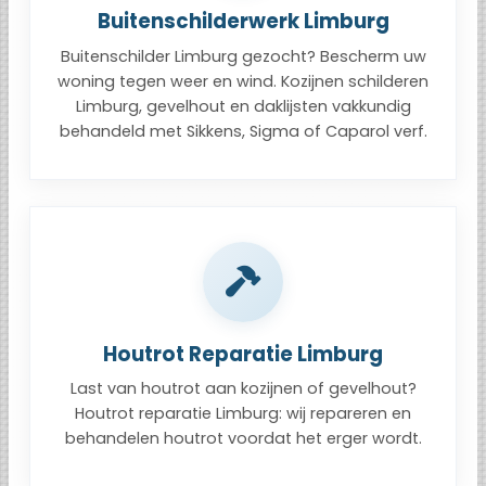
Buitenschilderwerk Limburg
Buitenschilder Limburg gezocht? Bescherm uw
woning tegen weer en wind. Kozijnen schilderen
Limburg, gevelhout en daklijsten vakkundig
behandeld met Sikkens, Sigma of Caparol verf.
Houtrot Reparatie Limburg
Last van houtrot aan kozijnen of gevelhout?
Houtrot reparatie Limburg: wij repareren en
behandelen houtrot voordat het erger wordt.