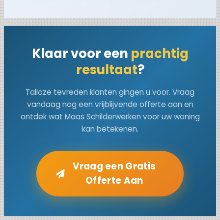
Klaar voor een
prachtig
resultaat
?
Talloze tevreden klanten gingen u voor. Vraag
vandaag nog een vrijblijvende offerte aan en
ontdek wat Maas Schilderwerken voor uw woning
kan betekenen.
Vraag een Gratis
Offerte Aan