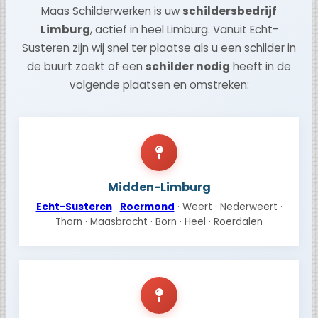
Maas Schilderwerken is uw
schildersbedrijf
Limburg
, actief in heel Limburg. Vanuit Echt-
Susteren zijn wij snel ter plaatse als u een schilder in
de buurt zoekt of een
schilder nodig
heeft in de
volgende plaatsen en omstreken:
Midden-Limburg
Echt-Susteren
·
Roermond
· Weert · Nederweert ·
Thorn · Maasbracht · Born · Heel · Roerdalen