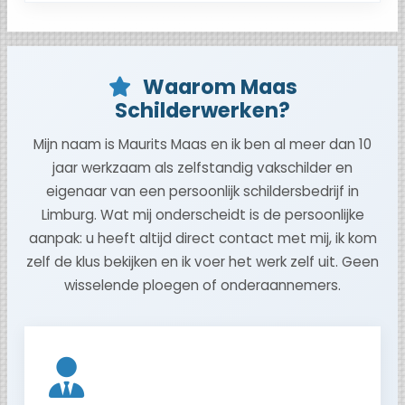
Waarom Maas
Schilderwerken?
Mijn naam is Maurits Maas en ik ben al meer dan 10
jaar werkzaam als zelfstandig vakschilder en
eigenaar van een persoonlijk schildersbedrijf in
Limburg. Wat mij onderscheidt is de persoonlijke
aanpak: u heeft altijd direct contact met mij, ik kom
zelf de klus bekijken en ik voer het werk zelf uit. Geen
wisselende ploegen of onderaannemers.