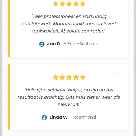
"Zeer professioneel en vakkundig
schilderwerk. Maurits denkt mee en levert
topkwaliteit. Absolute aanrader!"
Jan D.
Echt-Susteren
"Hele fijne schilder. Netjes, op tijd en het
resultaat is prachtig. Ons huis ziet er weer als
nieuw uit."
Linda V.
Roermond