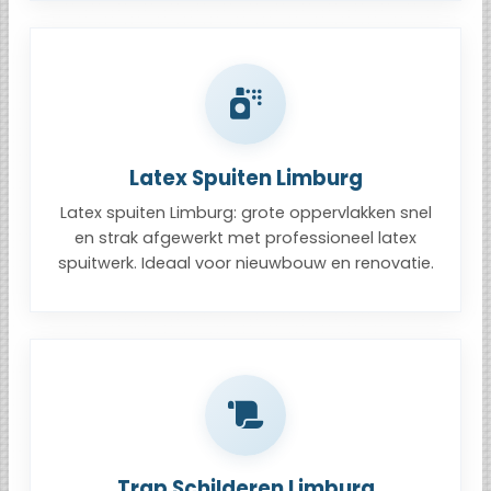
Latex Spuiten Limburg
Latex spuiten Limburg: grote oppervlakken snel
en strak afgewerkt met professioneel latex
spuitwerk. Ideaal voor nieuwbouw en renovatie.
Trap Schilderen Limburg