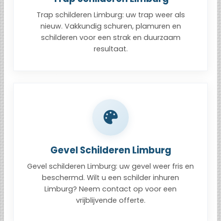
Trap schilderen Limburg: uw trap weer als
nieuw. Vakkundig schuren, plamuren en
schilderen voor een strak en duurzaam
resultaat.
Gevel Schilderen Limburg
Gevel schilderen Limburg: uw gevel weer fris en
beschermd. Wilt u een schilder inhuren
Limburg? Neem contact op voor een
vrijblijvende offerte.