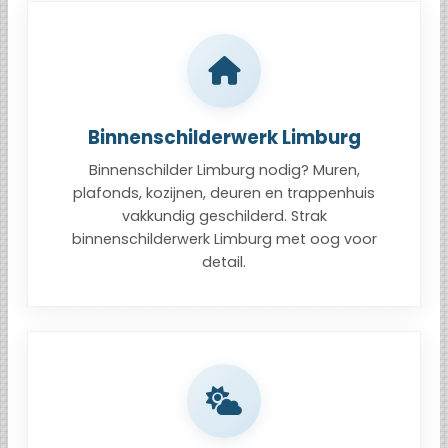
Binnenschilderwerk Limburg
Binnenschilder Limburg nodig? Muren,
plafonds, kozijnen, deuren en trappenhuis
vakkundig geschilderd. Strak
binnenschilderwerk Limburg met oog voor
detail.