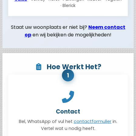
· Blerick
Staat uw woonplaats er niet bij?
Neem contact
op
en wij bekijken de mogelijkheden!
Hoe Werkt Het?
1
Contact
Bel, WhatsApp of vul het
contactformulier
in.
Vertel wat u nodig heeft.