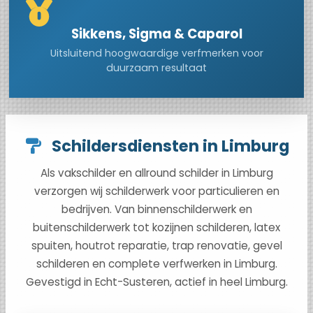
Sikkens, Sigma & Caparol
Uitsluitend hoogwaardige verfmerken voor
duurzaam resultaat
Schildersdiensten in Limburg
Als vakschilder en allround schilder in Limburg
verzorgen wij schilderwerk voor particulieren en
bedrijven. Van binnenschilderwerk en
buitenschilderwerk tot kozijnen schilderen, latex
spuiten, houtrot reparatie, trap renovatie, gevel
schilderen en complete verfwerken in Limburg.
Gevestigd in Echt-Susteren, actief in heel Limburg.