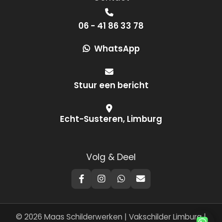
06 - 41 86 33 78
WhatsApp
Stuur een bericht
Echt-Susteren, Limburg
Volg & Deel
© 2026 Maas Schilderwerken | Vakschilder Limburg |