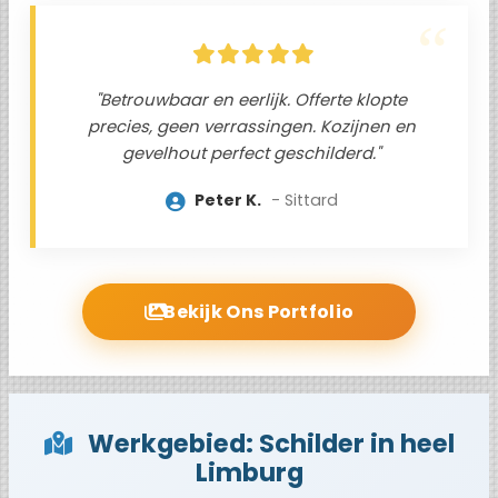
"Betrouwbaar en eerlijk. Offerte klopte
precies, geen verrassingen. Kozijnen en
gevelhout perfect geschilderd."
Peter K.
Sittard
Bekijk Ons Portfolio
Werkgebied: Schilder in heel
Limburg