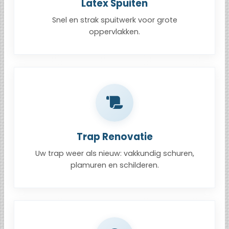
Latex Spuiten
Snel en strak spuitwerk voor grote
oppervlakken.
Trap Renovatie
Uw trap weer als nieuw: vakkundig schuren,
plamuren en schilderen.