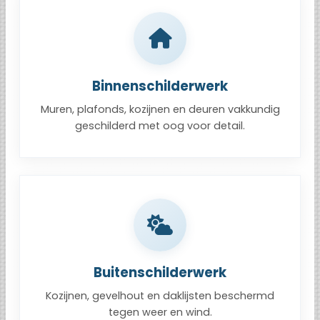
Binnenschilderwerk
Muren, plafonds, kozijnen en deuren vakkundig
geschilderd met oog voor detail.
Buitenschilderwerk
Kozijnen, gevelhout en daklijsten beschermd
tegen weer en wind.