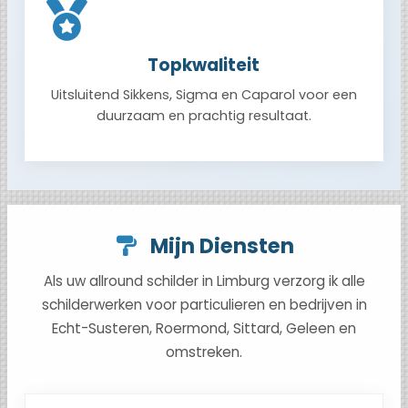
Topkwaliteit
Uitsluitend Sikkens, Sigma en Caparol voor een
duurzaam en prachtig resultaat.
Mijn Diensten
Als uw allround schilder in Limburg verzorg ik alle
schilderwerken voor particulieren en bedrijven in
Echt-Susteren, Roermond, Sittard, Geleen en
omstreken.