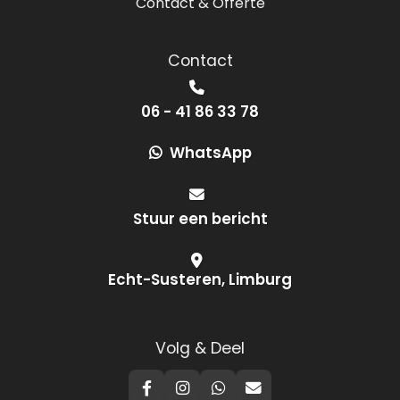
Contact & Offerte
Contact
06 - 41 86 33 78
WhatsApp
Stuur een bericht
Echt-Susteren, Limburg
Volg & Deel