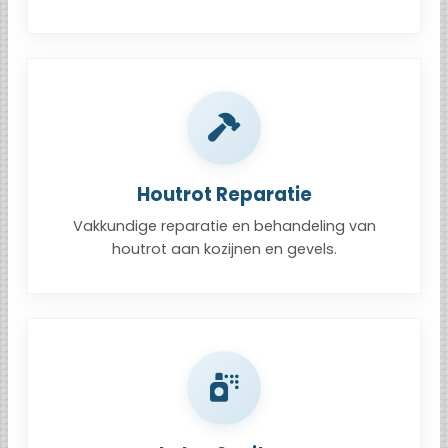
Houtrot Reparatie
Vakkundige reparatie en behandeling van
houtrot aan kozijnen en gevels.