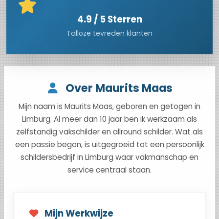
4.9 / 5 Sterren
Talloze tevreden klanten
Over Maurits Maas
Mijn naam is Maurits Maas, geboren en getogen in
Limburg. Al meer dan 10 jaar ben ik werkzaam als
zelfstandig vakschilder en allround schilder. Wat als
een passie begon, is uitgegroeid tot een persoonlijk
schildersbedrijf in Limburg waar vakmanschap en
service centraal staan.
Mijn Werkwijze