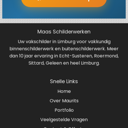
Maas Schilderwerken
Uw vakschilder in Limburg voor vakkundig
binnenschilderwerk en buitenschilderwerk. Meer
dan 10 jaar ervaring in Echt-Susteren, Roermond,
Sittard, Geleen en heel Limburg.
Snelle Links
Home
Over Maurits
Portfolio
Veelgestelde Vragen