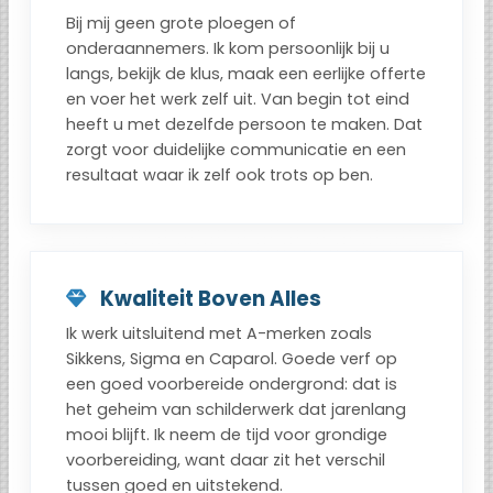
Bij mij geen grote ploegen of
onderaannemers. Ik kom persoonlijk bij u
langs, bekijk de klus, maak een eerlijke offerte
en voer het werk zelf uit. Van begin tot eind
heeft u met dezelfde persoon te maken. Dat
zorgt voor duidelijke communicatie en een
resultaat waar ik zelf ook trots op ben.
Kwaliteit Boven Alles
Ik werk uitsluitend met A-merken zoals
Sikkens, Sigma en Caparol. Goede verf op
een goed voorbereide ondergrond: dat is
het geheim van schilderwerk dat jarenlang
mooi blijft. Ik neem de tijd voor grondige
voorbereiding, want daar zit het verschil
tussen goed en uitstekend.