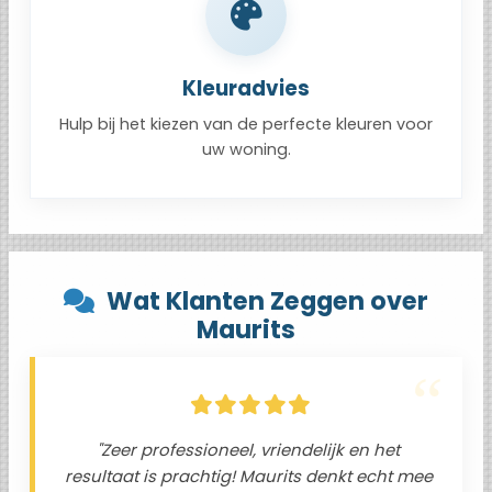
Kleuradvies
Hulp bij het kiezen van de perfecte kleuren voor
uw woning.
Wat Klanten Zeggen over
Maurits
"Zeer professioneel, vriendelijk en het
resultaat is prachtig! Maurits denkt echt mee