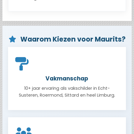
Waarom Kiezen voor Maurits?
Vakmanschap
10+ jaar ervaring als vakschilder in Echt-
Susteren, Roermond, Sittard en heel Limburg.