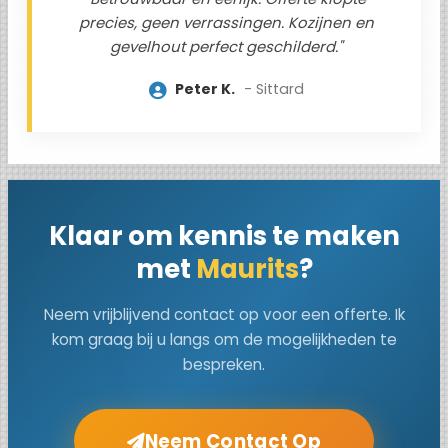
precies, geen verrassingen. Kozijnen en
gevelhout perfect geschilderd."
Peter K.
Sittard
Klaar om kennis te maken
met
Maurits
?
Neem vrijblijvend contact op voor een offerte. Ik
kom graag bij u langs om de mogelijkheden te
bespreken.
Neem Contact Op