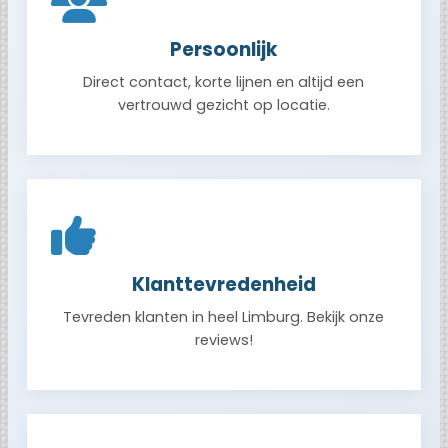
Persoonlijk
Direct contact, korte lijnen en altijd een
vertrouwd gezicht op locatie.
Klanttevredenheid
Tevreden klanten in heel Limburg. Bekijk onze
reviews!