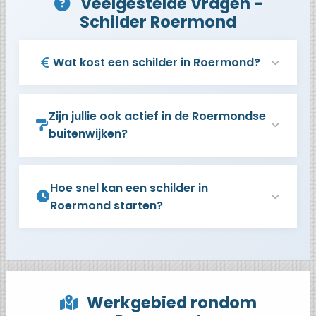
Veelgestelde Vragen -
Schilder Roermond
Wat kost een schilder in Roermond?
Zijn jullie ook actief in de Roermondse
buitenwijken?
Hoe snel kan een schilder in
Roermond starten?
Werkgebied rondom