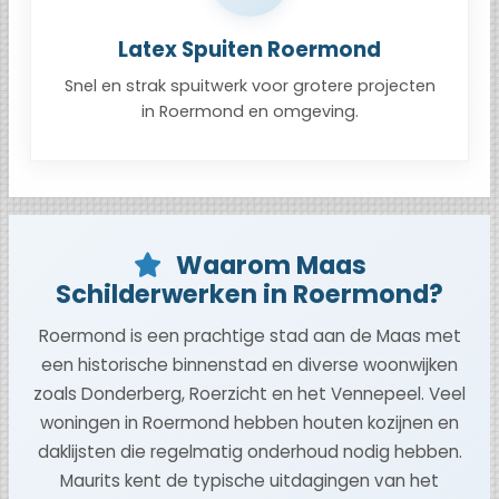
Latex Spuiten Roermond
Snel en strak spuitwerk voor grotere projecten
in Roermond en omgeving.
Waarom Maas
Schilderwerken in Roermond?
Roermond is een prachtige stad aan de Maas met
een historische binnenstad en diverse woonwijken
zoals Donderberg, Roerzicht en het Vennepeel. Veel
woningen in Roermond hebben houten kozijnen en
daklijsten die regelmatig onderhoud nodig hebben.
Maurits kent de typische uitdagingen van het