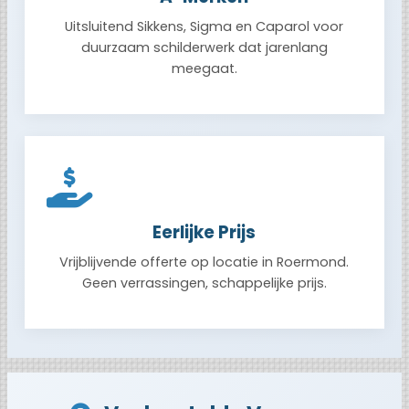
Uitsluitend Sikkens, Sigma en Caparol voor
duurzaam schilderwerk dat jarenlang
meegaat.
Eerlijke Prijs
Vrijblijvende offerte op locatie in Roermond.
Geen verrassingen, schappelijke prijs.