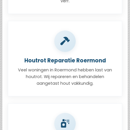
verf.
Houtrot Reparatie Roermond
Veel woningen in Roermond hebben last van
houtrot. Wij repareren en behandelen
aangetast hout vakkundig.