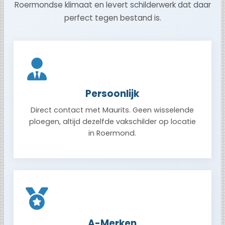
Roermondse klimaat en levert schilderwerk dat daar
perfect tegen bestand is.
Persoonlijk
Direct contact met Maurits. Geen wisselende
ploegen, altijd dezelfde vakschilder op locatie
in Roermond.
A-Merken