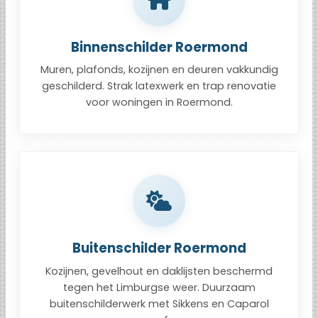
Binnenschilder Roermond
Muren, plafonds, kozijnen en deuren vakkundig
geschilderd. Strak latexwerk en trap renovatie
voor woningen in Roermond.
Buitenschilder Roermond
Kozijnen, gevelhout en daklijsten beschermd
tegen het Limburgse weer. Duurzaam
buitenschilderwerk met Sikkens en Caparol