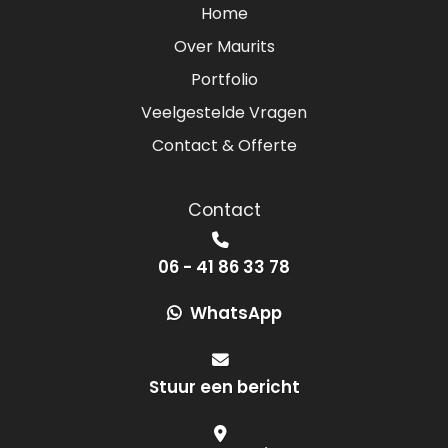
Home
Over Maurits
Portfolio
Veelgestelde Vragen
Contact & Offerte
Contact
06 - 41 86 33 78
WhatsApp
Stuur een bericht