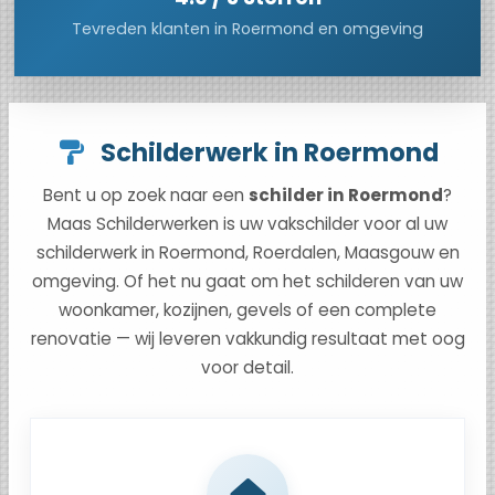
Tevreden klanten in Roermond en omgeving
Schilderwerk in Roermond
Bent u op zoek naar een
schilder in Roermond
?
Maas Schilderwerken is uw vakschilder voor al uw
schilderwerk in Roermond, Roerdalen, Maasgouw en
omgeving. Of het nu gaat om het schilderen van uw
woonkamer, kozijnen, gevels of een complete
renovatie — wij leveren vakkundig resultaat met oog
voor detail.