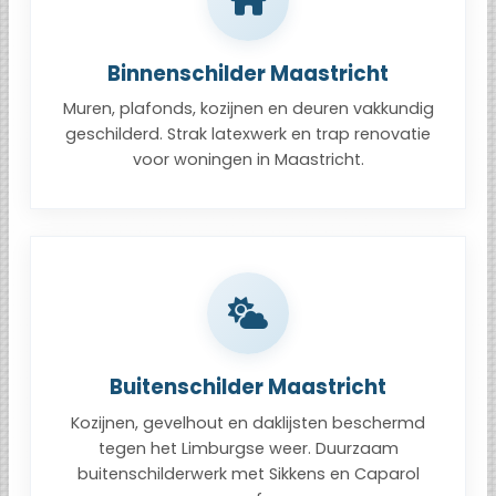
Binnenschilder Maastricht
Muren, plafonds, kozijnen en deuren vakkundig
geschilderd. Strak latexwerk en trap renovatie
voor woningen in Maastricht.
Buitenschilder Maastricht
Kozijnen, gevelhout en daklijsten beschermd
tegen het Limburgse weer. Duurzaam
buitenschilderwerk met Sikkens en Caparol