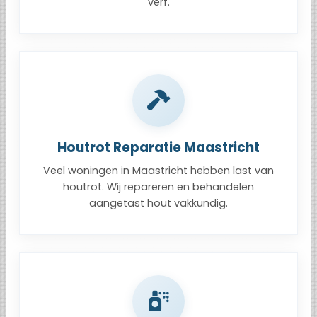
verf.
Houtrot Reparatie Maastricht
Veel woningen in Maastricht hebben last van
houtrot. Wij repareren en behandelen
aangetast hout vakkundig.