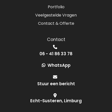
Portfolio
Veelgestelde Vragen
Contact & Offerte
Contact
06 - 41 86 33 78
WhatsApp
Stuur een bericht
Echt-Susteren, Limburg