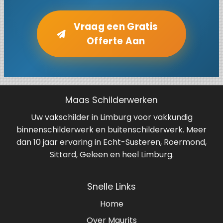
Vraag een Gratis
Offerte Aan
Maas Schilderwerken
Uw vakschilder in Limburg voor vakkundig
binnenschilderwerk en buitenschilderwerk. Meer
dan 10 jaar ervaring in Echt-Susteren, Roermond,
Sittard, Geleen en heel Limburg.
Snelle Links
Home
Over Maurits