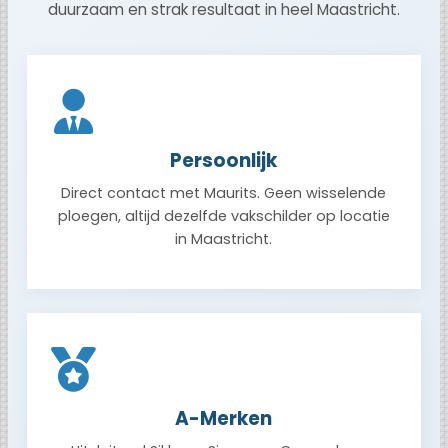
duurzaam en strak resultaat in heel Maastricht.
Persoonlijk
Direct contact met Maurits. Geen wisselende
ploegen, altijd dezelfde vakschilder op locatie
in Maastricht.
A-Merken