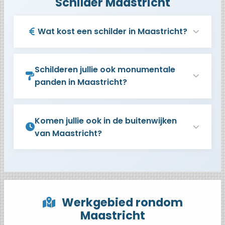
Schilder Maastricht
Wat kost een schilder in Maastricht?
Schilderen jullie ook monumentale
panden in Maastricht?
Komen jullie ook in de buitenwijken
van Maastricht?
Werkgebied rondom
Maastricht