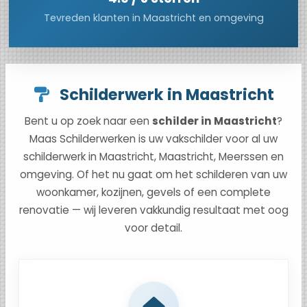
Tevreden klanten in Maastricht en omgeving
Schilderwerk in Maastricht
Bent u op zoek naar een
schilder in Maastricht
?
Maas Schilderwerken is uw vakschilder voor al uw
schilderwerk in Maastricht, Maastricht, Meerssen en
omgeving. Of het nu gaat om het schilderen van uw
woonkamer, kozijnen, gevels of een complete
renovatie — wij leveren vakkundig resultaat met oog
voor detail.