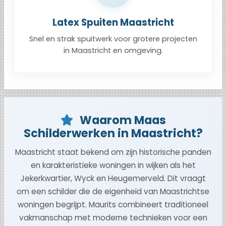
Latex Spuiten Maastricht
Snel en strak spuitwerk voor grotere projecten
in Maastricht en omgeving.
Waarom Maas
Schilderwerken in Maastricht?
Maastricht staat bekend om zijn historische panden
en karakteristieke woningen in wijken als het
Jekerkwartier, Wyck en Heugemerveld. Dit vraagt
om een schilder die de eigenheid van Maastrichtse
woningen begrijpt. Maurits combineert traditioneel
vakmanschap met moderne technieken voor een