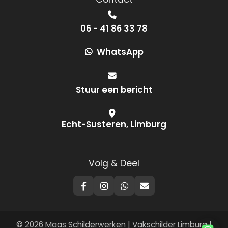
06 - 41 86 33 78
WhatsApp
Stuur een bericht
Echt-Susteren, Limburg
Volg & Deel
© 2026 Maas Schilderwerken | Vakschilder Limburg |