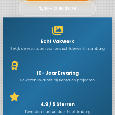
06 - 41 86 33 78
Echt Vakwerk
Bekijk de resultaten van ons schilderwerk in Limburg
10+ Jaar Ervaring
Bewezen kwaliteit bij tientallen projecten
4.9 / 5 Sterren
Tevreden klanten door heel Limburg