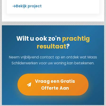
Bekijk project
Wilt u ook zo'n
prachtig
resultaat
?
Neem vrijblijvend contact op en ontdek wat Maas
Schilderwerken voor uw woning kan betekenen.
Vraag een Gratis
Offerte Aan