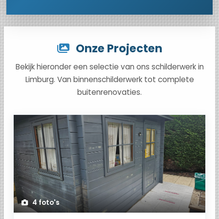
Onze Projecten
Bekijk hieronder een selectie van ons schilderwerk in
Limburg. Van binnenschilderwerk tot complete
buitenrenovaties.
4 foto's