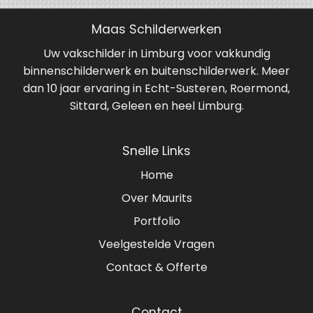
Maas Schilderwerken
Uw vakschilder in Limburg voor vakkundig
binnenschilderwerk en buitenschilderwerk. Meer
dan 10 jaar ervaring in Echt-Susteren, Roermond,
Sittard, Geleen en heel Limburg.
Snelle Links
Home
Over Maurits
Portfolio
Veelgestelde Vragen
Contact & Offerte
Contact