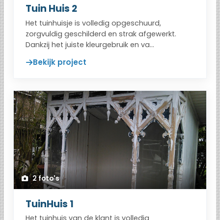
Tuin Huis 2
Het tuinhuisje is volledig opgeschuurd,
zorgvuldig geschilderd en strak afgewerkt.
Dankzij het juiste kleurgebruik en va...
Bekijk project
2 foto's
TuinHuis 1
Het tuinhuis van de klant is volledig