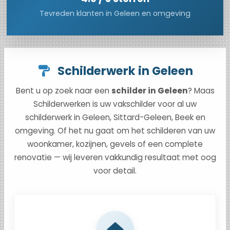
Tevreden klanten in Geleen en omgeving
Schilderwerk in Geleen
Bent u op zoek naar een
schilder in Geleen
? Maas
Schilderwerken is uw vakschilder voor al uw
schilderwerk in Geleen, Sittard-Geleen, Beek en
omgeving. Of het nu gaat om het schilderen van uw
woonkamer, kozijnen, gevels of een complete
renovatie — wij leveren vakkundig resultaat met oog
voor detail.