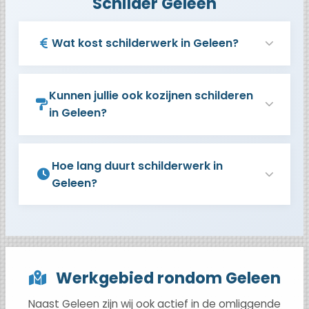
Schilder Geleen
Wat kost schilderwerk in Geleen?
Kunnen jullie ook kozijnen schilderen
in Geleen?
Hoe lang duurt schilderwerk in
Geleen?
Werkgebied rondom Geleen
Naast Geleen zijn wij ook actief in de omliggende