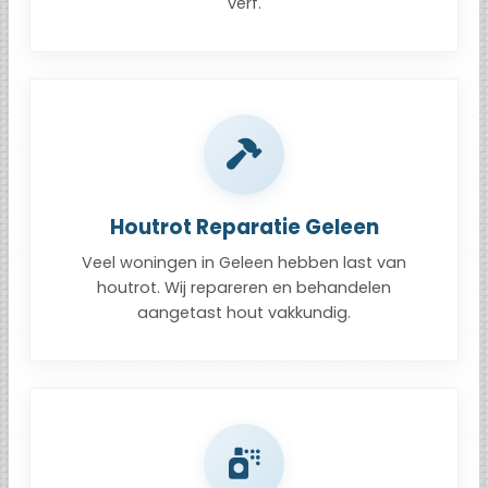
verf.
Houtrot Reparatie Geleen
Veel woningen in Geleen hebben last van
houtrot. Wij repareren en behandelen
aangetast hout vakkundig.