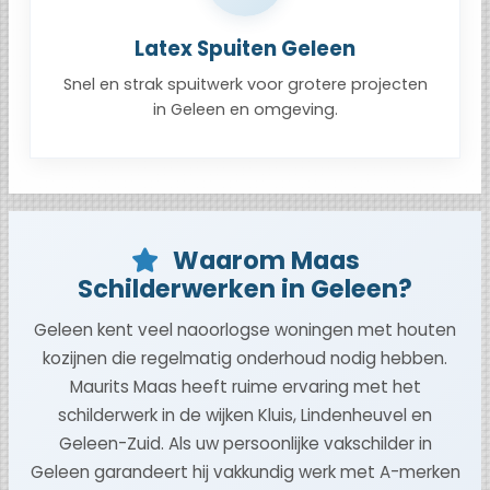
Latex Spuiten Geleen
Snel en strak spuitwerk voor grotere projecten
in Geleen en omgeving.
Waarom Maas
Schilderwerken in Geleen?
Geleen kent veel naoorlogse woningen met houten
kozijnen die regelmatig onderhoud nodig hebben.
Maurits Maas heeft ruime ervaring met het
schilderwerk in de wijken Kluis, Lindenheuvel en
Geleen-Zuid. Als uw persoonlijke vakschilder in
Geleen garandeert hij vakkundig werk met A-merken