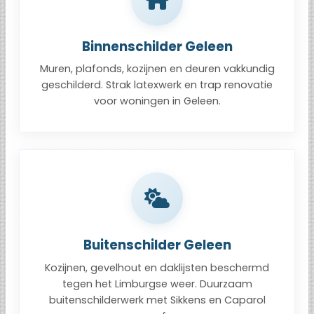
Binnenschilder Geleen
Muren, plafonds, kozijnen en deuren vakkundig
geschilderd. Strak latexwerk en trap renovatie
voor woningen in Geleen.
Buitenschilder Geleen
Kozijnen, gevelhout en daklijsten beschermd
tegen het Limburgse weer. Duurzaam
buitenschilderwerk met Sikkens en Caparol