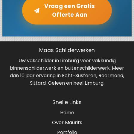
Vraag een Gratis
Offerte Aan
Maas Schilderwerken
Uw vakschilder in Limburg voor vakkundig
binnenschilderwerk en buitenschilderwerk. Meer
dan 10 jaar ervaring in Echt-Susteren, Roermond,
Sittard, Geleen en heel Limburg.
Snelle Links
Home
Over Maurits
Portfolio