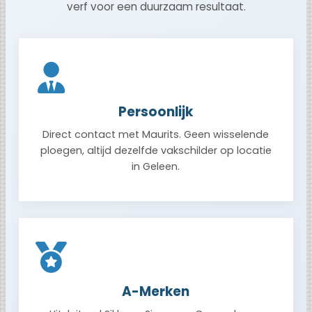
verf voor een duurzaam resultaat.
Persoonlijk
Direct contact met Maurits. Geen wisselende
ploegen, altijd dezelfde vakschilder op locatie
in Geleen.
A-Merken