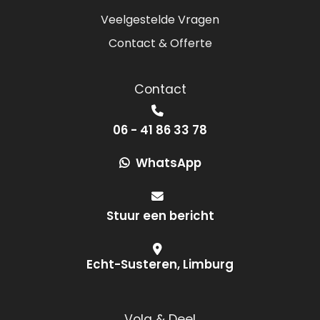
Veelgestelde Vragen
Contact & Offerte
Contact
06 - 41 86 33 78
WhatsApp
Stuur een bericht
Echt-Susteren, Limburg
Volg & Deel