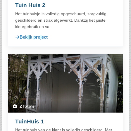
Tuin Huis 2
Het tuinhuisje is volledig opgeschuurd, zorgvuldig
geschilderd en strak afgewerkt. Dankzij het juiste
kleurgebruik en va...
Bekijk project
2 foto's
TuinHuis 1
Het tuinhuis van de klant is volledig geschilderd. Met