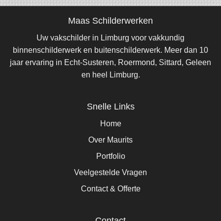
Maas Schilderwerken
Uw vakschilder in Limburg voor vakkundig
binnenschilderwerk en buitenschilderwerk. Meer dan 10
jaar ervaring in Echt-Susteren, Roermond, Sittard, Geleen
en heel Limburg.
Snelle Links
Home
Over Maurits
Portfolio
Veelgestelde Vragen
Contact & Offerte
Contact