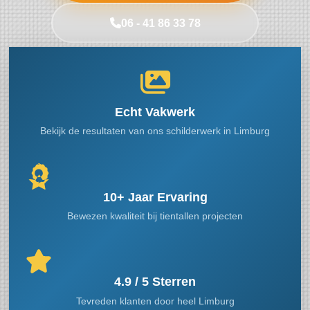
06 - 41 86 33 78
Echt Vakwerk
Bekijk de resultaten van ons schilderwerk in Limburg
10+ Jaar Ervaring
Bewezen kwaliteit bij tientallen projecten
4.9 / 5 Sterren
Tevreden klanten door heel Limburg