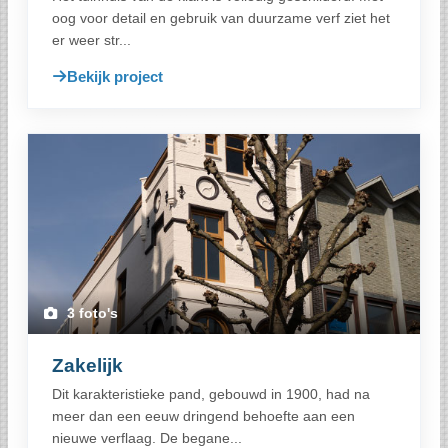
oog voor detail en gebruik van duurzame verf ziet het
er weer str...
Bekijk project
3 foto's
Zakelijk
Dit karakteristieke pand, gebouwd in 1900, had na
meer dan een eeuw dringend behoefte aan een
nieuwe verflaag. De begane...