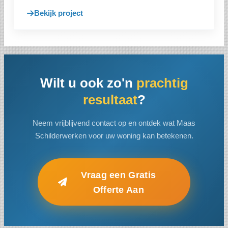
Bekijk project
Wilt u ook zo'n
prachtig
resultaat
?
Neem vrijblijvend contact op en ontdek wat Maas
Schilderwerken voor uw woning kan betekenen.
Vraag een Gratis
Offerte Aan