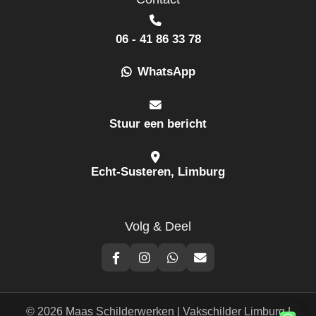
06 - 41 86 33 78
WhatsApp
Stuur een bericht
Echt-Susteren, Limburg
Volg & Deel
© 2026 Maas Schilderwerken | Vakschilder Limburg |