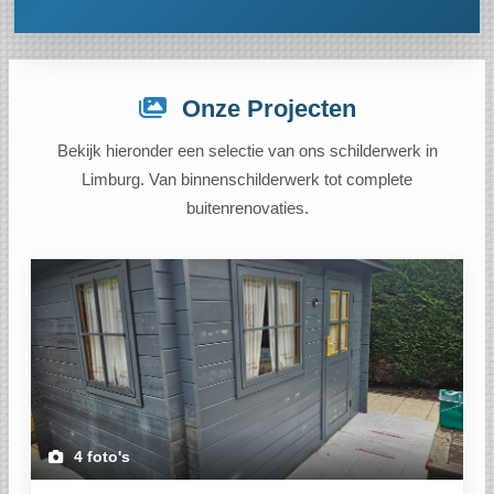
Onze Projecten
Bekijk hieronder een selectie van ons schilderwerk in
Limburg. Van binnenschilderwerk tot complete
buitenrenovaties.
4 foto's